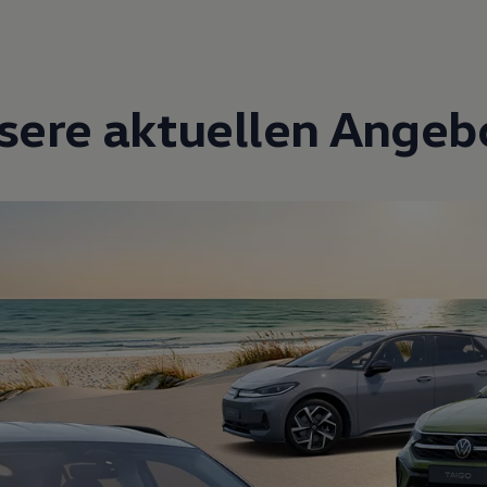
sere aktuellen Angeb