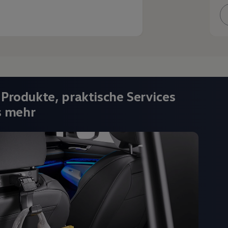
 Produkte, praktische Services
s mehr